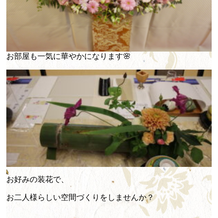
お部屋も一気に華やかになります🌸
お好みの装花で、
お二人様らしい空間づくりをしませんか？