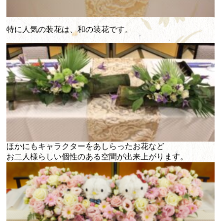
特に人気の装花は、和の装花です。
ほかにもキャラクターをあしらったお花など
お二人様らしい個性のある空間が出来上がります。