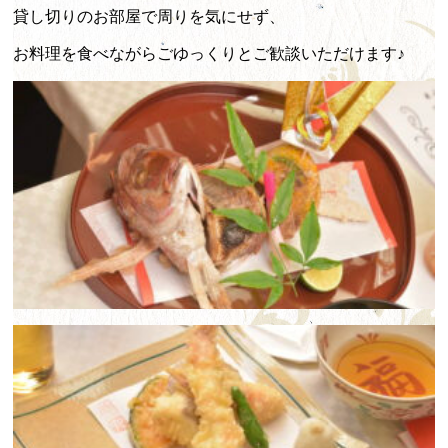
貸し切りのお部屋で周りを気にせず、
お料理を食べながらごゆっくりとご歓談いただけます♪