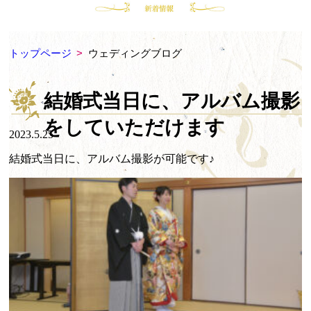
トップページ
>
ウェディングブログ
結婚式当日に、アルバム撮影
をしていただけます
2023.5.25
結婚式当日に、アルバム撮影が可能です♪