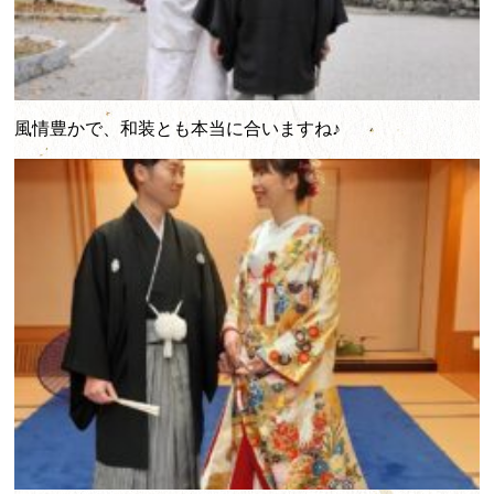
風情豊かで、和装とも本当に合いますね♪