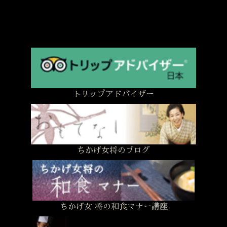
トリップアドバイザー
ちかげ女将のブログ
ちかげ女 将の和食マナー講座