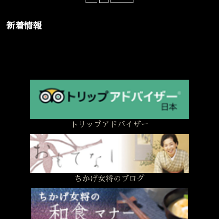
新着情報
トリップアドバイザー
ちかげ女将のブログ