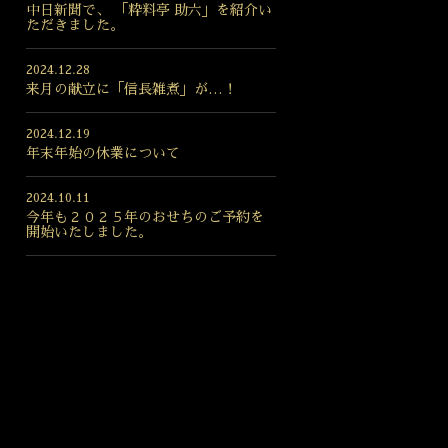
中日新聞で、 「粋料亭 助六」を紹介い
ただきました。
2024.12.28
来月の献立に「信長雑煮」が…！
2024.12.19
年末年始の休業について
2024.10.11
今年も２０２５年のおせちのご予約を
開始いたしました。