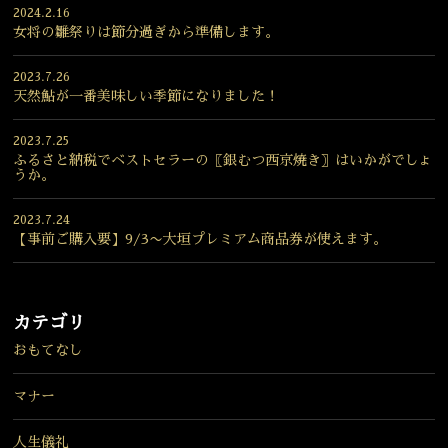
2024.2.16
女将の雛祭りは節分過ぎから準備します。
2023.7.26
天然鮎が一番美味しい季節になりました！
2023.7.25
ふるさと納税でベストセラーの〖銀むつ西京焼き〗はいかがでしょ
うか。
2023.7.24
【事前ご購入要】9/3〜大垣プレミアム商品券が使えます。
カテゴリ
おもてなし
マナー
人生儀礼