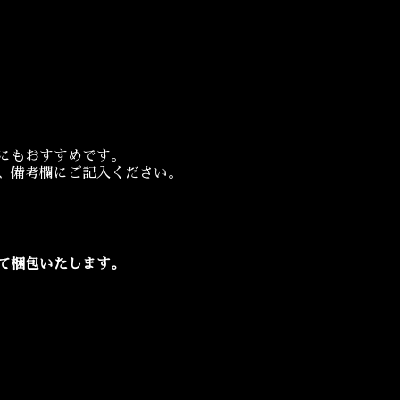
にもおすすめです。
、備考欄にご記入ください。
て梱包いたします。