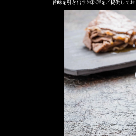
旨味を引き出すお料理をご提供してお