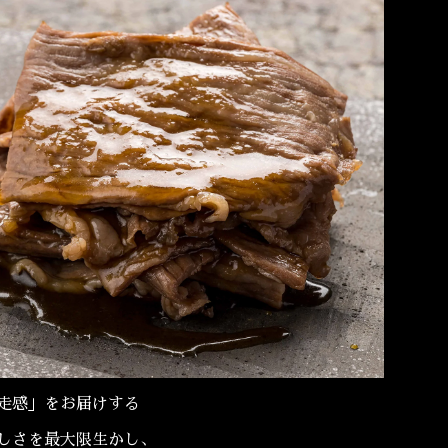
走感」をお届けする
しさを最大限生かし、