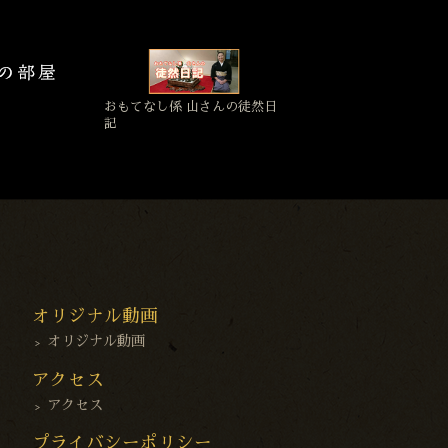
おもてなし係 山さんの徒然日
記
オリジナル動画
オリジナル動画
アクセス
アクセス
プライバシーポリシー