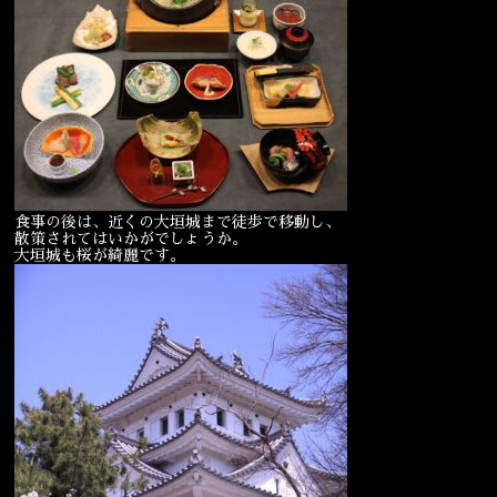
食事の後は、近くの大垣城まで徒歩で移動し、
散策されてはいかがでしょうか。
大垣城も桜が綺麗です。