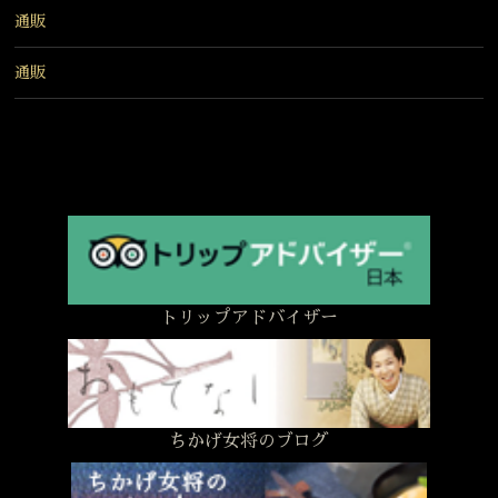
通販
通販
トリップアドバイザー
ちかげ女将のブログ