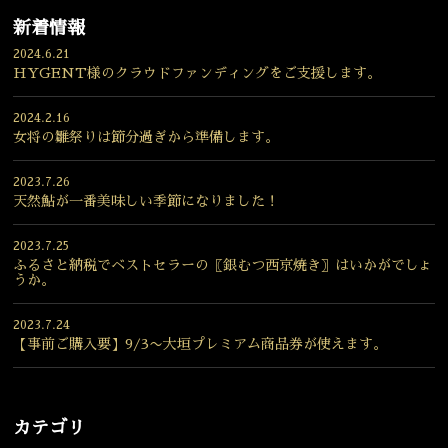
新着情報
2024.6.21
HYGENT様のクラウドファンディングをご支援します。
2024.2.16
女将の雛祭りは節分過ぎから準備します。
2023.7.26
天然鮎が一番美味しい季節になりました！
2023.7.25
ふるさと納税でベストセラーの〖銀むつ西京焼き〗はいかがでしょ
うか。
2023.7.24
【事前ご購入要】9/3〜大垣プレミアム商品券が使えます。
カテゴリ