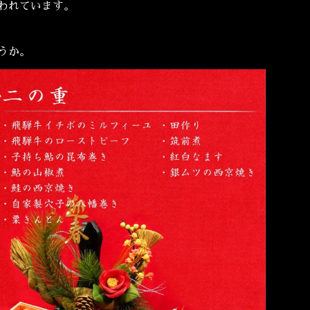
われています。
ょうか。