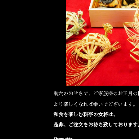
助六のおせちで、ご家族様のお正月
より楽しくなれば幸いでございます
和食を楽しむ料亭の女将は、
是非、ご注文をお待ち致しております