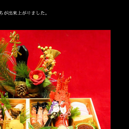
ちが出来上がりました。