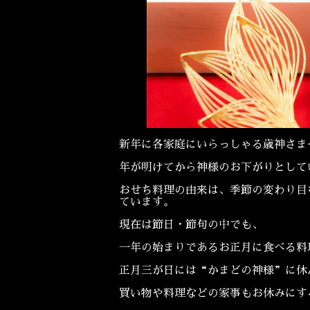
新年に各家庭にいらっしゃる歳神さま
年が明けてから神様のお下がりとして
おせち料理の由来は、季節の変わり目
ています。
現在は節日・節句の中でも、
一年の始まりであるお正月に食べる料
正月三が日には“かまどの神様”に休
買い物や料理などの家事もお休みにす