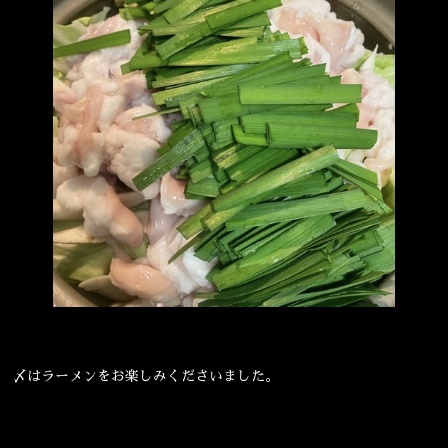
〆はラーメンをお楽しみくださいました。