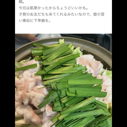
宴会
ウェディング