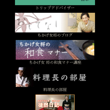
トリップアドバイザー
ちかげ女将のブログ
ちかげ女 将の和食マナー講座
料理長の部屋