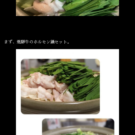
まず、飛騨牛のホルモン鍋セット。