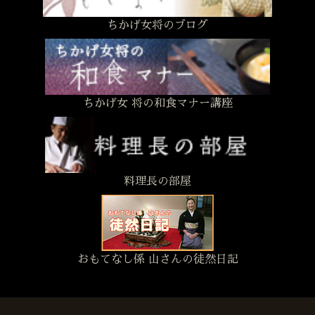
ちかげ女将のブログ
ちかげ女 将の和食マナー講座
料理長の部屋
おもてなし係 山さんの徒然日記