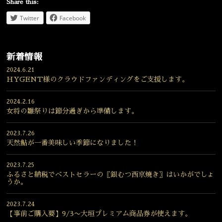
Share this:
Twitter
Facebook
新着情報
2024.6.21
HYGENT様のクラウドファンディングをご支援します。
2024.2.16
女将の雛祭りは節分過ぎから準備します。
2023.7.26
天然鮎が一番美味しい季節になりました！
2023.7.25
ふるさと納税でベストセラーの〖銀むつ西京焼き〗はいかがでしょ
うか。
2023.7.24
【事前ご購入要】9/3〜大垣プレミアム商品券が使えます。