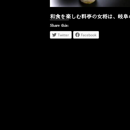
和食を楽しむ料亭の女将は、岐阜
Share this:
Twitter
Facebook