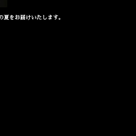
の夏をお届けいたします。