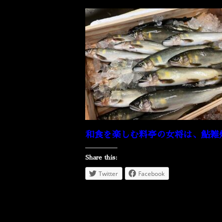
和食を楽しむ料亭の女将は、鮎雑
Share this:
Twitter
Facebook