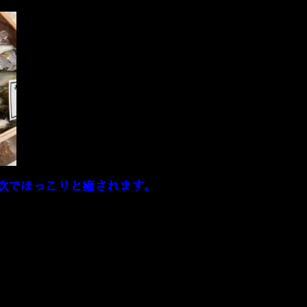
炊でほっこりと癒されます。