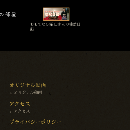
おもてなし係 山さんの徒然日
記
オリジナル動画
オリジナル動画
アクセス
アクセス
プライバシーポリシー