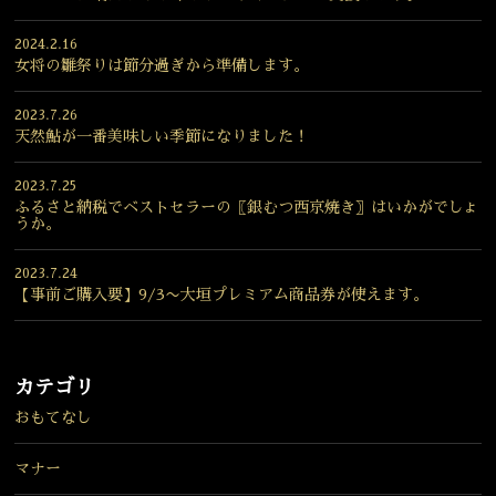
2024.2.16
女将の雛祭りは節分過ぎから準備します。
2023.7.26
天然鮎が一番美味しい季節になりました！
2023.7.25
ふるさと納税でベストセラーの〖銀むつ西京焼き〗はいかがでしょ
うか。
2023.7.24
【事前ご購入要】9/3〜大垣プレミアム商品券が使えます。
カテゴリ
おもてなし
マナー