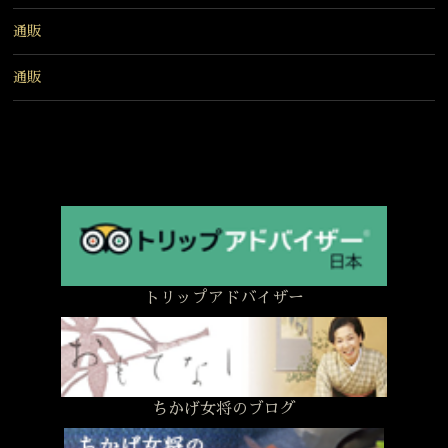
通販
通販
トリップアドバイザー
ちかげ女将のブログ