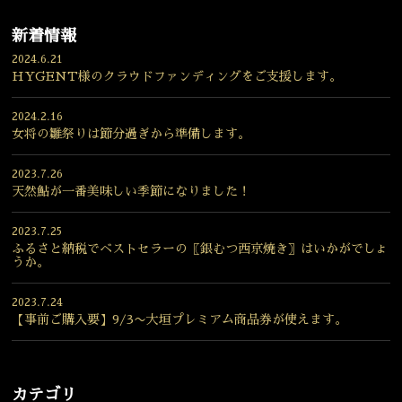
新着情報
2024.6.21
HYGENT様のクラウドファンディングをご支援します。
2024.2.16
女将の雛祭りは節分過ぎから準備します。
2023.7.26
天然鮎が一番美味しい季節になりました！
2023.7.25
ふるさと納税でベストセラーの〖銀むつ西京焼き〗はいかがでしょ
うか。
2023.7.24
【事前ご購入要】9/3〜大垣プレミアム商品券が使えます。
カテゴリ