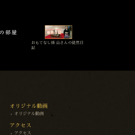
おもてなし係 山さんの徒然日
記
オリジナル動画
オリジナル動画
アクセス
アクセス