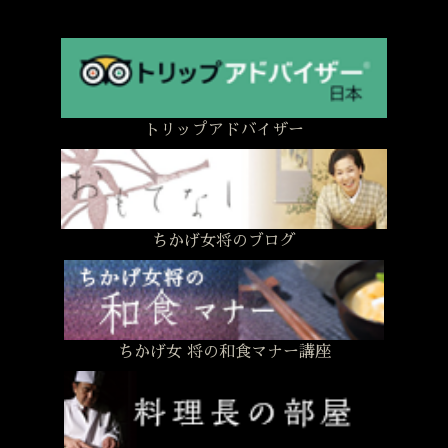
トリップアドバイザー
ちかげ女将のブログ
ちかげ女 将の和食マナー講座