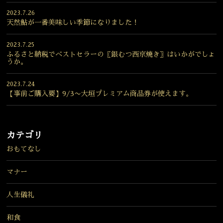
2023.7.26
天然鮎が一番美味しい季節になりました！
2023.7.25
ふるさと納税でベストセラーの〖銀むつ西京焼き〗はいかがでしょ
うか。
2023.7.24
【事前ご購入要】9/3〜大垣プレミアム商品券が使えます。
カテゴリ
おもてなし
マナー
人生儀礼
和食