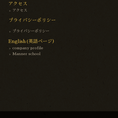
アクセス
アクセス
プライバシーポリシー
プライバシーポリシー
English(英語ページ）
company profile
Manner school