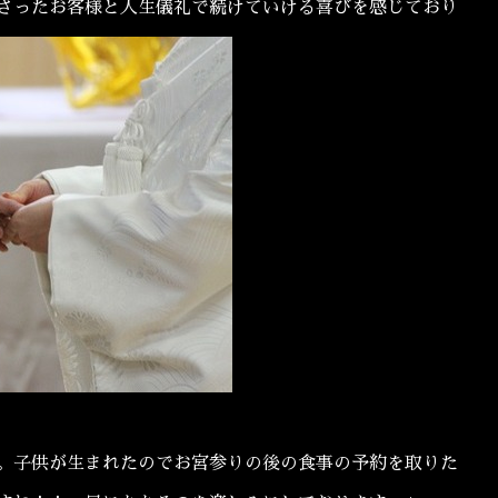
さったお客様と人生儀礼で続けていける喜びを感じており
。子供が生まれたのでお宮参りの後の食事の予約を取りた