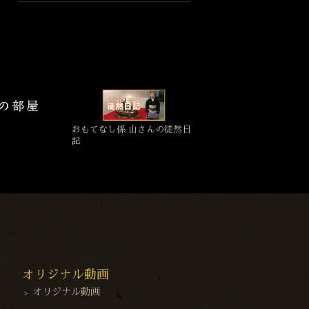
おもてなし係 山さんの徒然日
記
オリジナル動画
オリジナル動画