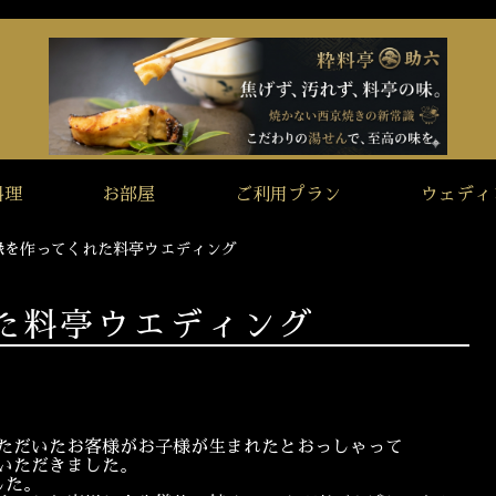
料理
お部屋
ご利用プラン
ウェディ
縁を作ってくれた料亭ウエディング
た料亭ウエディング
ただいたお客様がお子様が生まれたとおっしゃって
いただきました。
した。