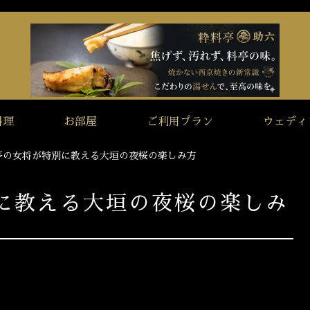
料理
お部屋
ご利用プラン
ウェディ
亭の女将が特別に教える大垣の夜桜の楽しみ方
に教える大垣の夜桜の楽しみ