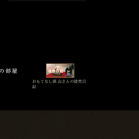
おもてなし係 山さんの徒然日
記