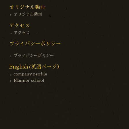
オリジナル動画
オリジナル動画
アクセス
アクセス
プライバシーポリシー
プライバシーポリシー
English(英語ページ）
company profile
Manner school