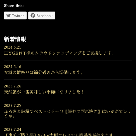
Share this:
Twitter
Facebook
新着情報
2024.6.21
HYGENT様のクラウドファンディングをご支援します。
2024.2.16
女将の雛祭りは節分過ぎから準備します。
2023.7.26
天然鮎が一番美味しい季節になりました！
2023.7.25
ふるさと納税でベストセラーの〖銀むつ西京焼き〗はいかがでしょ
うか。
2023.7.24
【事前ご購入要】9/3〜大垣プレミアム商品券が使えます。