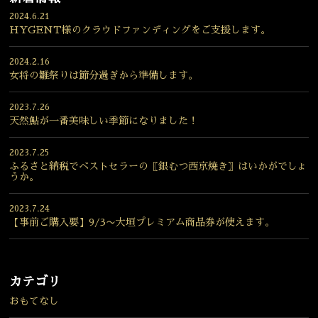
2024.6.21
HYGENT様のクラウドファンディングをご支援します。
2024.2.16
女将の雛祭りは節分過ぎから準備します。
2023.7.26
天然鮎が一番美味しい季節になりました！
2023.7.25
ふるさと納税でベストセラーの〖銀むつ西京焼き〗はいかがでしょ
うか。
2023.7.24
【事前ご購入要】9/3〜大垣プレミアム商品券が使えます。
カテゴリ
おもてなし