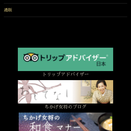
通販
トリップアドバイザー
ちかげ女将のブログ