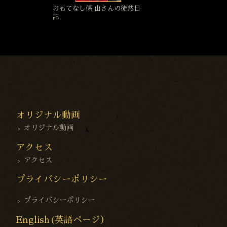
おもてなし係 山さんの徒然日
記
オリジナル動画
オリジナル動画
アクセス
アクセス
プライバシーポリシー
プライバシーポリシー
English(英語ページ）