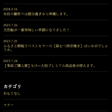
2024.2.16
女将の雛祭りは節分過ぎから準備します。
2023.7.26
天然鮎が一番美味しい季節になりました！
2023.7.25
ふるさと納税でベストセラーの〖銀むつ西京焼き〗はいかがでしょ
うか。
2023.7.24
【事前ご購入要】9/3〜大垣プレミアム商品券が使えます。
カテゴリ
おもてなし
マナー