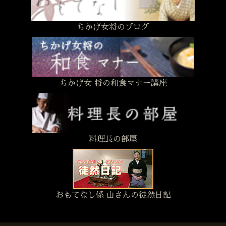
ちかげ女将のブログ
ちかげ女 将の和食マナー講座
料理長の部屋
おもてなし係 山さんの徒然日記