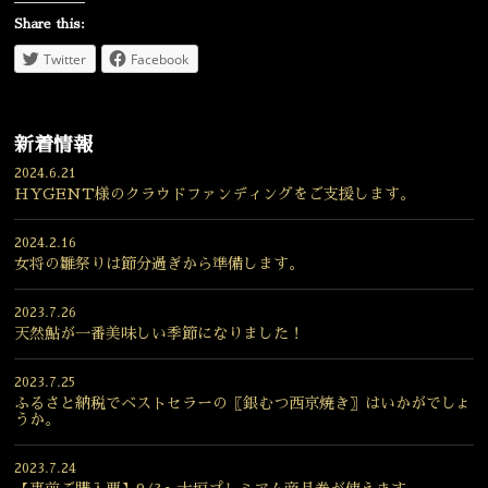
Share this:
Twitter
Facebook
新着情報
2024.6.21
HYGENT様のクラウドファンディングをご支援します。
2024.2.16
女将の雛祭りは節分過ぎから準備します。
2023.7.26
天然鮎が一番美味しい季節になりました！
2023.7.25
ふるさと納税でベストセラーの〖銀むつ西京焼き〗はいかがでしょ
うか。
2023.7.24