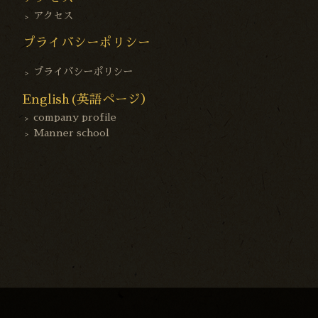
アクセス
プライバシーポリシー
プライバシーポリシー
English(英語ページ）
company profile
Manner school