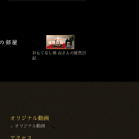
おもてなし係 山さんの徒然日
記
オリジナル動画
オリジナル動画
アクセス