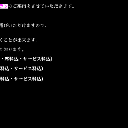
ラン
のご案内をさせていただきます。
選びいただけますので、
くことが出来ます。
ております。
込・席料込・サービス料込）
席料込・サービス料込）
席料込・サービス料込）