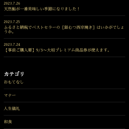
2023.7.26
天然鮎が一番美味しい季節になりました！
2023.7.25
ふるさと納税でベストセラーの〖銀むつ西京焼き〗はいかがでしょ
うか。
2023.7.24
【事前ご購入要】9/3〜大垣プレミアム商品券が使えます。
カテゴリ
おもてなし
マナー
人生儀礼
和食