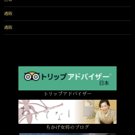
通販
通販
トリップアドバイザー
ちかげ女将のブログ