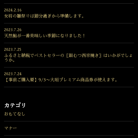
2024.2.16
女将の雛祭りは節分過ぎから準備します。
2023.7.26
天然鮎が一番美味しい季節になりました！
2023.7.25
ふるさと納税でベストセラーの〖銀むつ西京焼き〗はいかがでしょ
うか。
2023.7.24
【事前ご購入要】9/3〜大垣プレミアム商品券が使えます。
カテゴリ
おもてなし
マナー