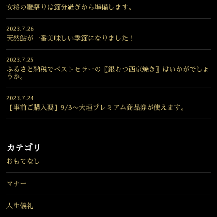
女将の雛祭りは節分過ぎから準備します。
2023.7.26
天然鮎が一番美味しい季節になりました！
2023.7.25
ふるさと納税でベストセラーの〖銀むつ西京焼き〗はいかがでしょ
うか。
2023.7.24
【事前ご購入要】9/3〜大垣プレミアム商品券が使えます。
カテゴリ
おもてなし
マナー
人生儀礼