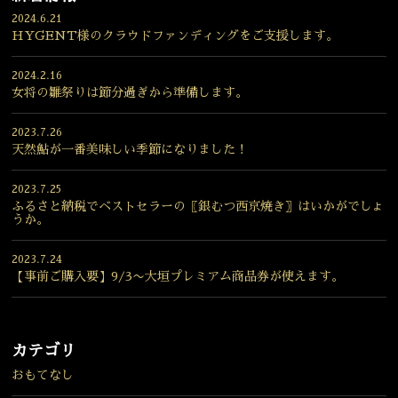
2024.6.21
HYGENT様のクラウドファンディングをご支援します。
2024.2.16
女将の雛祭りは節分過ぎから準備します。
2023.7.26
天然鮎が一番美味しい季節になりました！
2023.7.25
ふるさと納税でベストセラーの〖銀むつ西京焼き〗はいかがでしょ
うか。
2023.7.24
【事前ご購入要】9/3〜大垣プレミアム商品券が使えます。
カテゴリ
おもてなし