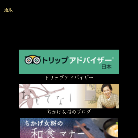
通販
トリップアドバイザー
ちかげ女将のブログ