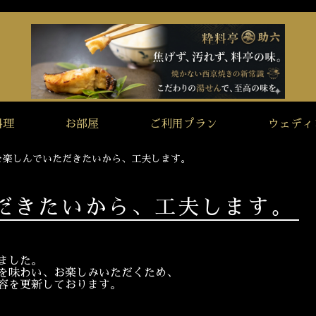
料理
お部屋
ご利用プラン
ウェディ
を楽しんでいただきたいから、工夫します。
だきたいから、工夫します。
ました。
を味わい、お楽しみいただくため、
容を更新しております。