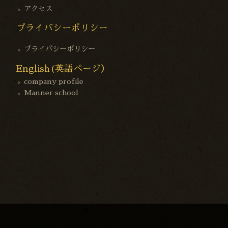
アクセス
プライバシーポリシー
プライバシーポリシー
English(英語ページ）
company profile
Manner school