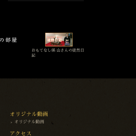
おもてなし係 山さんの徒然日
記
オリジナル動画
オリジナル動画
アクセス