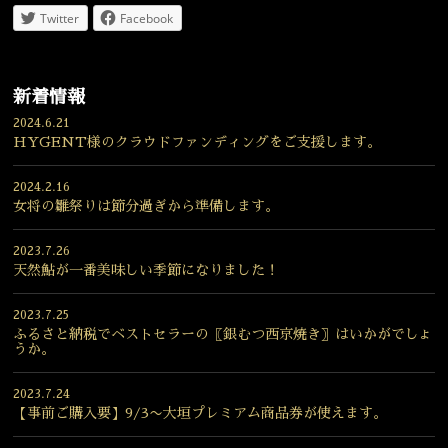
Twitter
Facebook
新着情報
2024.6.21
HYGENT様のクラウドファンディングをご支援します。
2024.2.16
女将の雛祭りは節分過ぎから準備します。
2023.7.26
天然鮎が一番美味しい季節になりました！
2023.7.25
ふるさと納税でベストセラーの〖銀むつ西京焼き〗はいかがでしょ
うか。
2023.7.24
【事前ご購入要】9/3〜大垣プレミアム商品券が使えます。