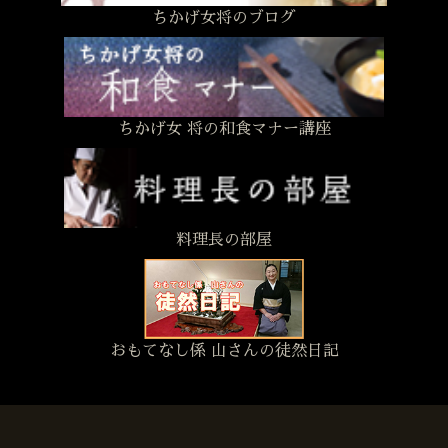
ちかげ女将のブログ
ちかげ女 将の和食マナー講座
料理長の部屋
おもてなし係 山さんの徒然日記