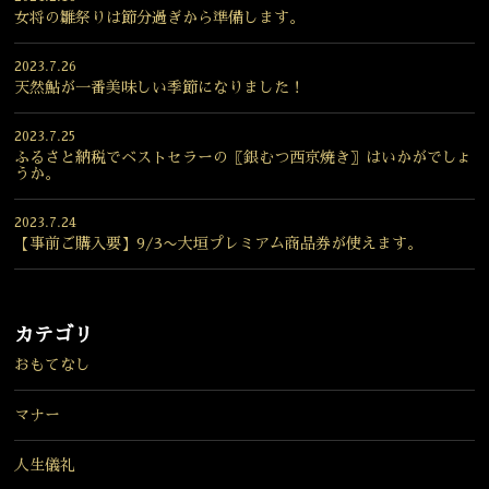
女将の雛祭りは節分過ぎから準備します。
2023.7.26
天然鮎が一番美味しい季節になりました！
2023.7.25
ふるさと納税でベストセラーの〖銀むつ西京焼き〗はいかがでしょ
うか。
2023.7.24
【事前ご購入要】9/3〜大垣プレミアム商品券が使えます。
カテゴリ
おもてなし
マナー
人生儀礼