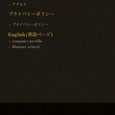
アクセス
プライバシーポリシー
プライバシーポリシー
English(英語ページ）
company profile
Manner school