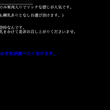
のみ果肉入りでリッチな感じが人気です。
も練乳ありとなしお選び頂けます。）
金時なんです。
乳をかけて是非お召し上がりくださいませ。
日かき氷が食べたくなります。