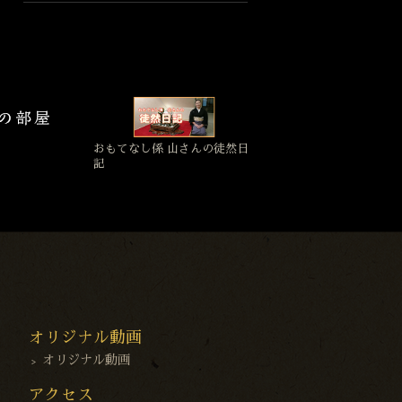
おもてなし係 山さんの徒然日
記
オリジナル動画
オリジナル動画
アクセス