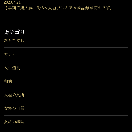
2023.7.24
【事前ご購入要】9/3〜大垣プレミアム商品券が使えます。
カテゴリ
おもてなし
マナー
人生儀礼
和食
大垣の見所
女将の日常
女将の趣味