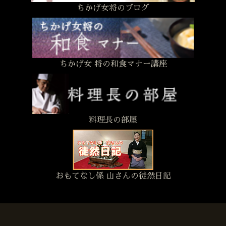
ちかげ女将のブログ
ちかげ女 将の和食マナー講座
料理長の部屋
おもてなし係 山さんの徒然日記