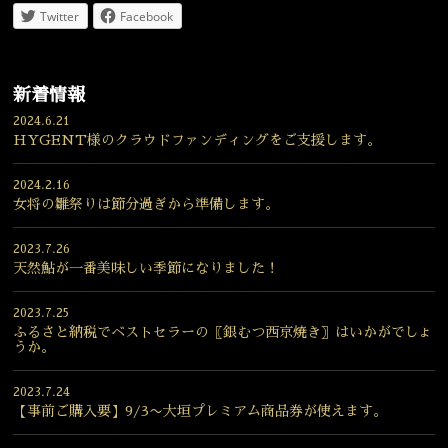
Twitter
Facebook
新着情報
2024.6.21
HYGENT様のクラウドファンディングをご支援します。
2024.2.16
女将の雛祭りは節分過ぎから準備します。
2023.7.26
天然鮎が一番美味しい季節になりました！
2023.7.25
ふるさと納税でベストセラーの〖銀むつ西京焼き〗はいかがでしょ
うか。
2023.7.24
【事前ご購入要】9/3〜大垣プレミアム商品券が使えます。