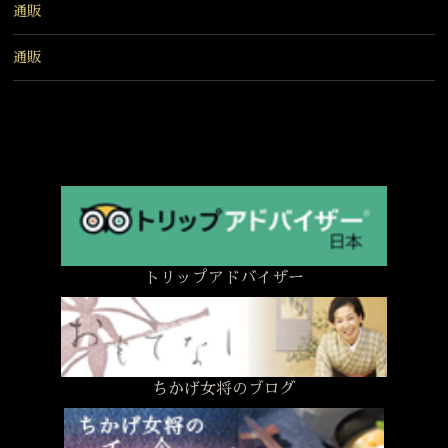
通販
通販
トリップアドバイザー
ちかげ女将のブログ