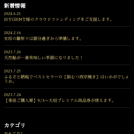
新着情報
2024.6.21
HYGENT様のクラウドファンディングをご支援します。
2024.2.16
女将の雛祭りは節分過ぎから準備します。
2023.7.26
天然鮎が一番美味しい季節になりました！
2023.7.25
ふるさと納税でベストセラーの〖銀むつ西京焼き〗はいかがでしょ
うか。
2023.7.24
【事前ご購入要】9/3〜大垣プレミアム商品券が使えます。
カテゴリ
おもてなし