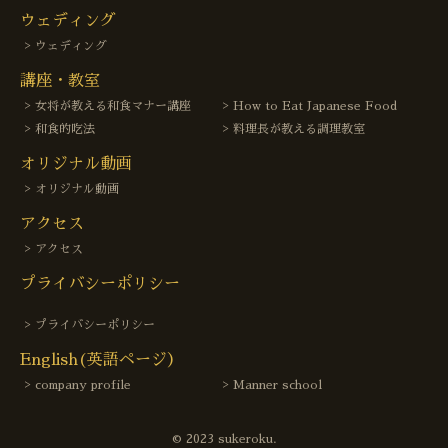
ウェディング
ウェディング
講座・教室
女将が教える和食マナー講座
How to Eat Japanese Food
和食的吃法
料理長が教える調理教室
オリジナル動画
オリジナル動画
アクセス
アクセス
プライバシーポリシー
プライバシーポリシー
English(英語ページ）
company profile
Manner school
© 2023 sukeroku.