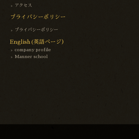
アクセス
プライバシーポリシー
プライバシーポリシー
English(英語ページ）
company profile
Manner school