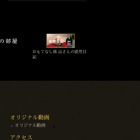
おもてなし係 山さんの徒然日
記
オリジナル動画
オリジナル動画
アクセス