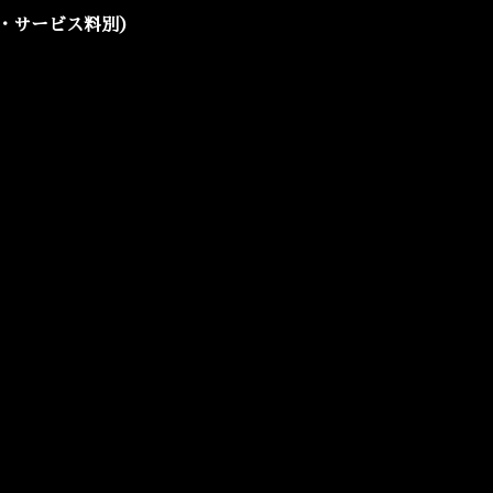
・サービス料別）