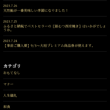
2023.7.26
天然鮎が一番美味しい季節になりました！
2023.7.25
ふるさと納税でベストセラーの〖銀むつ西京焼き〗はいかがでしょ
うか。
2023.7.24
【事前ご購入要】9/3〜大垣プレミアム商品券が使えます。
カテゴリ
おもてなし
マナー
人生儀礼
和食