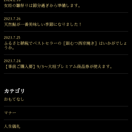
女将の雛祭りは節分過ぎから準備します。
2023.7.26
天然鮎が一番美味しい季節になりました！
2023.7.25
ふるさと納税でベストセラーの〖銀むつ西京焼き〗はいかがでしょ
うか。
2023.7.24
【事前ご購入要】9/3〜大垣プレミアム商品券が使えます。
カテゴリ
おもてなし
マナー
人生儀礼