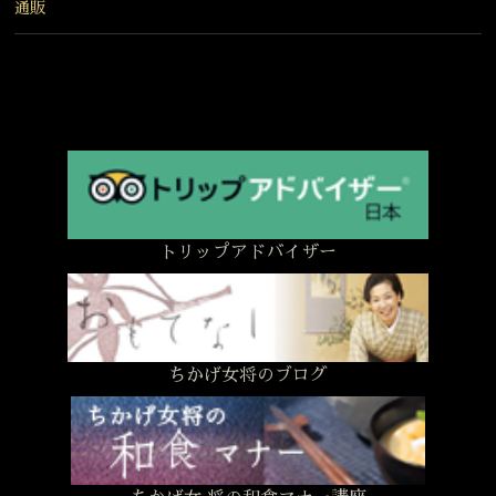
通販
トリップアドバイザー
ちかげ女将のブログ