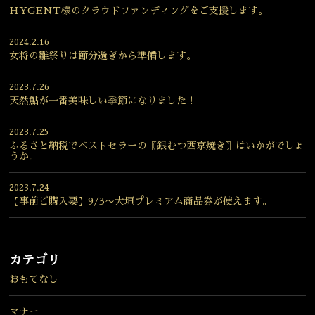
HYGENT様のクラウドファンディングをご支援します。
2024.2.16
女将の雛祭りは節分過ぎから準備します。
2023.7.26
天然鮎が一番美味しい季節になりました！
2023.7.25
ふるさと納税でベストセラーの〖銀むつ西京焼き〗はいかがでしょ
うか。
2023.7.24
【事前ご購入要】9/3〜大垣プレミアム商品券が使えます。
カテゴリ
おもてなし
マナー