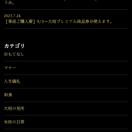
うか。
2023.7.24
【事前ご購入要】9/3〜大垣プレミアム商品券が使えます。
カテゴリ
おもてなし
マナー
人生儀礼
和食
大垣の見所
女将の日常