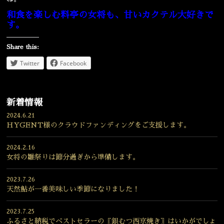
和食を楽しむ料亭の女将も、甘いカクテル大好きで
す。
Share this:
Twitter
Facebook
新着情報
2024.6.21
HYGENT様のクラウドファンディングをご支援します。
2024.2.16
女将の雛祭りは節分過ぎから準備します。
2023.7.26
天然鮎が一番美味しい季節になりました！
2023.7.25
ふるさと納税でベストセラーの〖銀むつ西京焼き〗はいかがでしょ