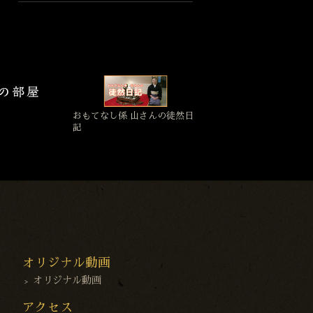
おもてなし係 山さんの徒然日
記
オリジナル動画
オリジナル動画
アクセス