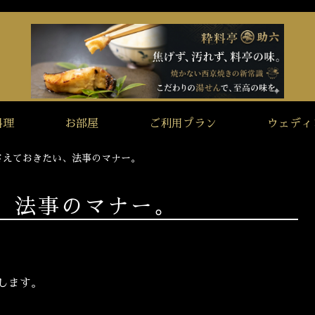
料理
お部屋
ご利用プラン
ウェディ
さえておきたい、法事のマナー。
、法事のマナー。
します。