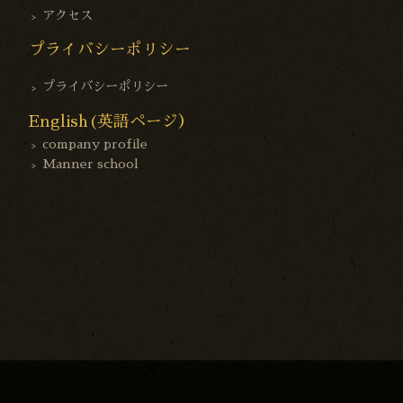
アクセス
プライバシーポリシー
プライバシーポリシー
English(英語ページ）
company profile
Manner school