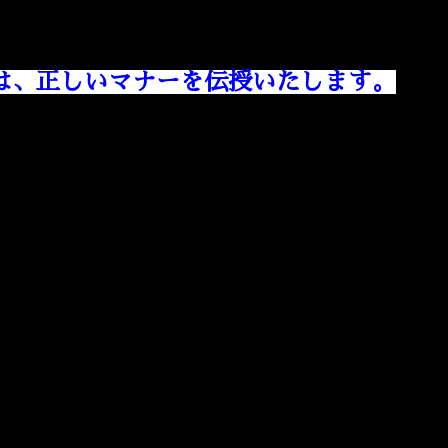
は、正しいマナーを伝授いたします。