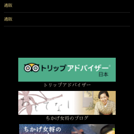
通販
通販
トリップアドバイザー
ちかげ女将のブログ