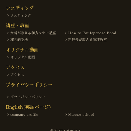
ウェディング
ウェディング
講座・教室
女将が教える和食マナー講座
How to Eat Japanese Food
和食的吃法
料理長が教える調理教室
オリジナル動画
オリジナル動画
アクセス
アクセス
プライバシーポリシー
プライバシーポリシー
English(英語ページ）
company profile
Manner school
© 2023 sukeroku.