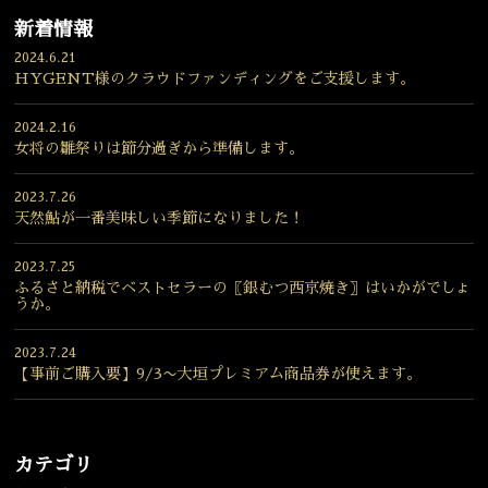
新着情報
2024.6.21
HYGENT様のクラウドファンディングをご支援します。
2024.2.16
女将の雛祭りは節分過ぎから準備します。
2023.7.26
天然鮎が一番美味しい季節になりました！
2023.7.25
ふるさと納税でベストセラーの〖銀むつ西京焼き〗はいかがでしょ
うか。
2023.7.24
【事前ご購入要】9/3〜大垣プレミアム商品券が使えます。
カテゴリ