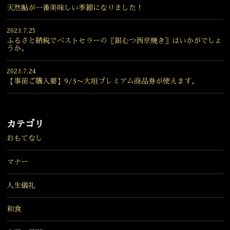
天然鮎が一番美味しい季節になりました！
2023.7.25
ふるさと納税でベストセラーの〖銀むつ西京焼き〗はいかがでしょ
うか。
2023.7.24
【事前ご購入要】9/3〜大垣プレミアム商品券が使えます。
カテゴリ
おもてなし
マナー
人生儀礼
和食