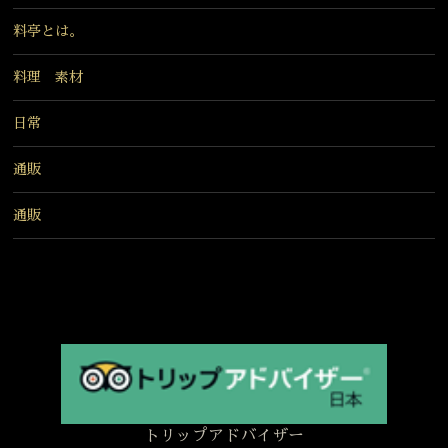
料亭とは。
料理 素材
日常
通販
通販
トリップアドバイザー