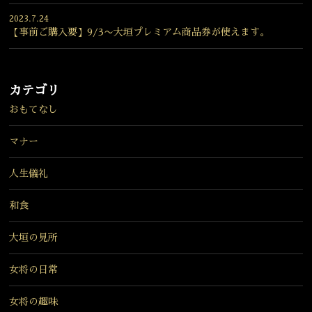
2023.7.24
【事前ご購入要】9/3〜大垣プレミアム商品券が使えます。
カテゴリ
おもてなし
マナー
人生儀礼
和食
大垣の見所
女将の日常
女将の趣味