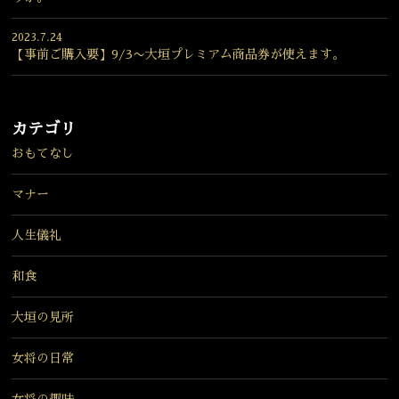
2023.7.24
【事前ご購入要】9/3〜大垣プレミアム商品券が使えます。
カテゴリ
おもてなし
マナー
人生儀礼
和食
大垣の見所
女将の日常
女将の趣味