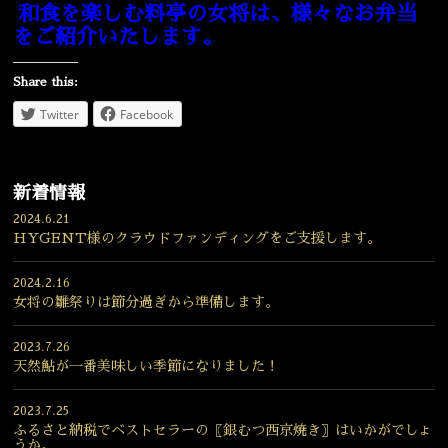
和食を楽しむ料亭の女将は、様々なお弁当
をご紹介いたします。
Share this:
Twitter
Facebook
新着情報
2024.6.21
HYGENT様のクラウドファンディングをご支援します。
2024.2.16
女将の雛祭りは節分過ぎから準備します。
2023.7.26
天然鮎が一番美味しい季節になりました！
2023.7.25
ふるさと納税でベストセラーの〖銀むつ西京焼き〗はいかがでしょ
うか。