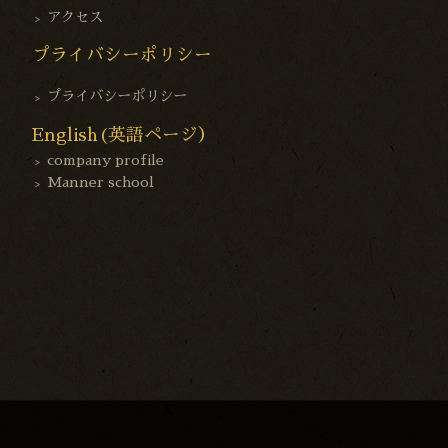
アクセス
プライバシーポリシー
プライバシーポリシー
English(英語ページ）
company profile
Manner school