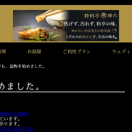
料理
お部屋
ご利用プラン
ウェディ
年も、盆梅を始めました。
めました。
ています。
がります。