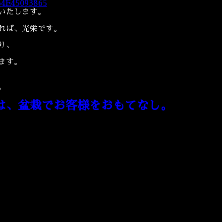
いたします。
れば、光栄です。
り、
ます。
。
は、盆栽でお客様をおもてなし。