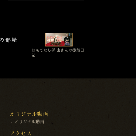
おもてなし係 山さんの徒然日
記
オリジナル動画
オリジナル動画
アクセス