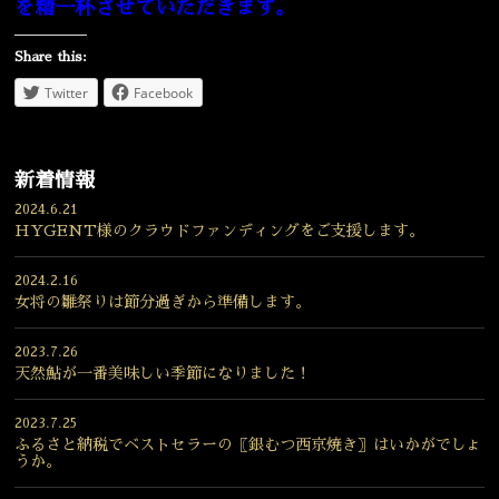
を精一杯させていただきます。
Share this:
Twitter
Facebook
新着情報
2024.6.21
HYGENT様のクラウドファンディングをご支援します。
2024.2.16
女将の雛祭りは節分過ぎから準備します。
2023.7.26
天然鮎が一番美味しい季節になりました！
2023.7.25
ふるさと納税でベストセラーの〖銀むつ西京焼き〗はいかがでしょ
うか。