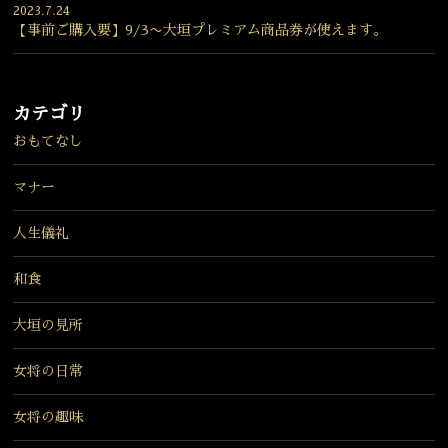
2023.7.24
【事前ご購入要】9/3〜大垣プレミアム商品券が使えます。
カテゴリ
おもてなし
マナー
人生儀礼
和食
大垣の見所
女将の日常
女将の趣味