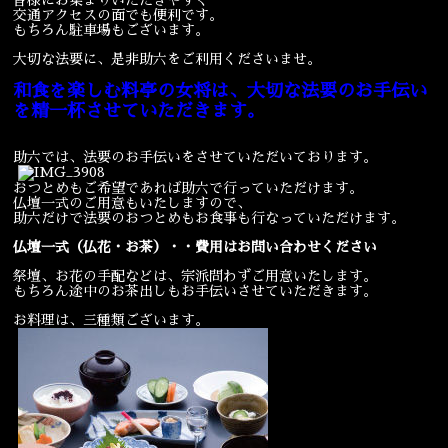
交通アクセスの面でも便利です。
もちろん駐車場もございます。
大切な法要に、是非助六をご利用くださいませ。
和食を楽しむ料亭の女将は、大切な法要のお手伝い
を精一杯させていただきます。
助六では、法要のお手伝いをさせていただいております。
おつとめもご希望であれば助六で行っていただけます。
仏壇一式のご用意もいたしますので、
助六だけで法要のおつとめもお食事も行なっていただけます。
仏壇一式（仏花・お茶）・・費用はお問い合わせください
祭壇、お花の手配などは、宗派問わずご用意いたします。
もちろん途中のお茶出しもお手伝いさせていただきます。
お料理は、三種類ございます。